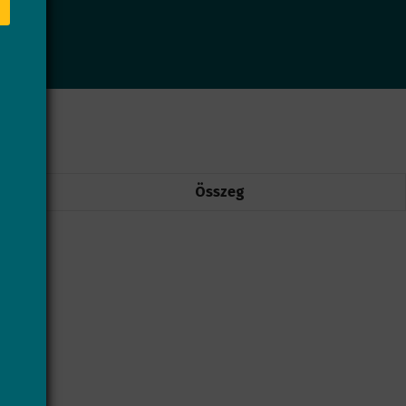
Összeg