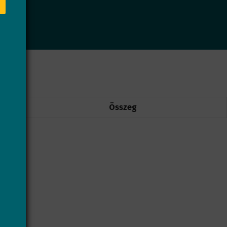
Összeg