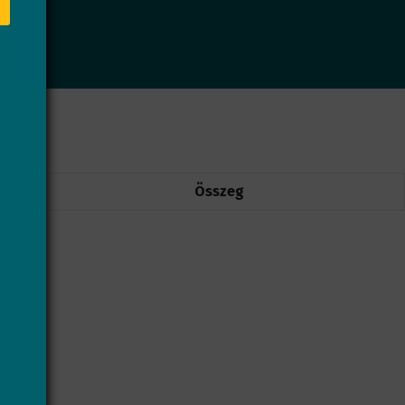
Összeg