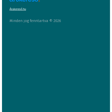
Árukereső.hu
Minden jog fenntartva © 2026